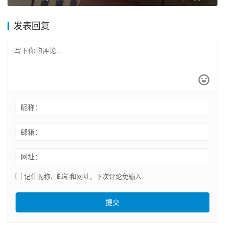
发表回复
昵称：
邮箱：
网址：
记住昵称、邮箱和网址，下次评论免输入
提交