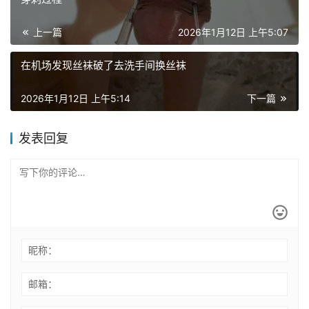
上一篇
2026年1月12日 上午5:07
在机场发现丝袜破了去洗手间换丝袜
2026年1月12日 上午5:14
下一篇
发表回复
昵称：
邮箱：